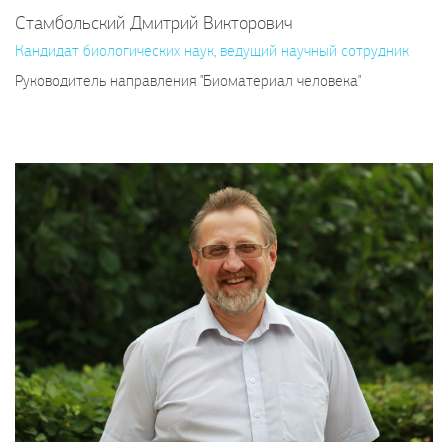
Стамбольский Дмитрий Викторович
Кандидат биологических наук, ведущий научный сотрудник
Руководитель направления "Биоматериал человека"