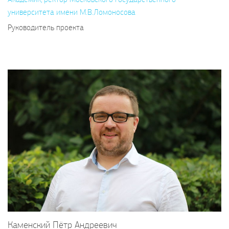
университета имени М.В.Ломоносова
Руководитель проекта
Каменский Пётр Андреевич