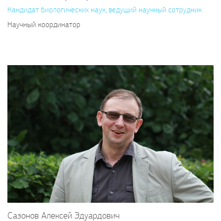
Кандидат биологических наук, ведущий научный сотрудник
Научный координатор
Сазонов Алексей Эдуардович