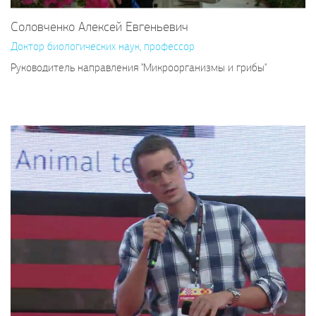
Соловченко Алексей Евгеньевич
Доктор биологических наук, профессор
Руководитель направления "Микроорганизмы и грибы"