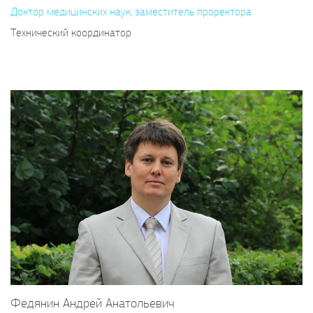
Доктор медицинских наук, заместитель проректора
Технический координатор
Федянин Андрей Анатольевич