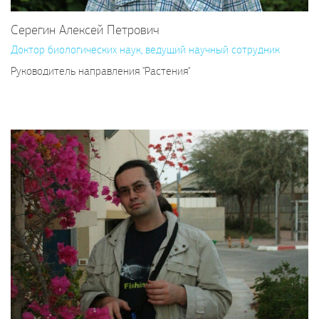
Серегин Алексей Петрович
Доктор биологических наук, ведущий научный сотрудник
Руководитель направления "Растения"