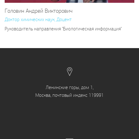
Головин Андрей Викторович
Доктор химических наук, Доцент
Руководитель направления "Биологическая информация"
Ленинские горы, дом 1,
Москва, почтовый индекс 119991