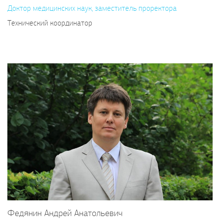
Доктор медицинских наук, заместитель проректора
Технический координатор
Федянин Андрей Анатольевич