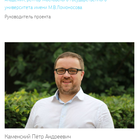
университета имени М.В.Ломоносова
Руководитель проекта
Каменский Пётр Андреевич