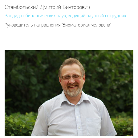
Стамбольский Дмитрий Викторович
Кандидат биологических наук, ведущий научный сотрудник
Руководитель направления "Биоматериал человека"