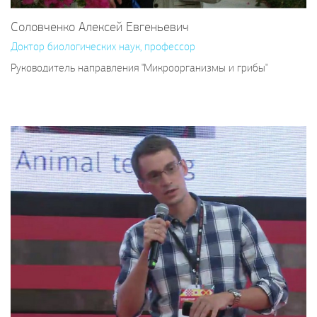
Соловченко Алексей Евгеньевич
Доктор биологических наук, профессор
Руководитель направления "Микроорганизмы и грибы"