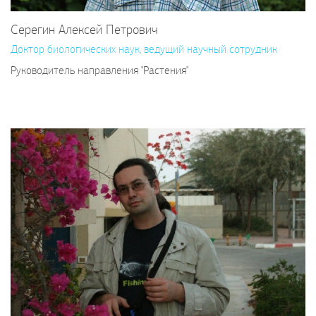
Серегин Алексей Петрович
Доктор биологических наук, ведущий научный сотрудник
Руководитель направления "Растения"