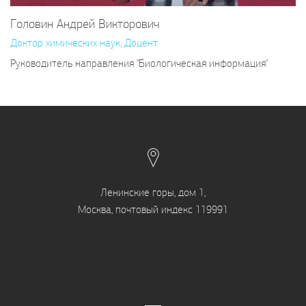
Головин Андрей Викторович
Доктор химических наук, Доцент
Руководитель направления "Биологическая информация"
Ленинские горы, дом 1,
Москва, почтовый индекс 119991