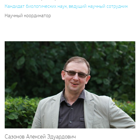
Кандидат биологических наук, ведущий научный сотрудник
Научный координатор
Сазонов Алексей Эдуардович