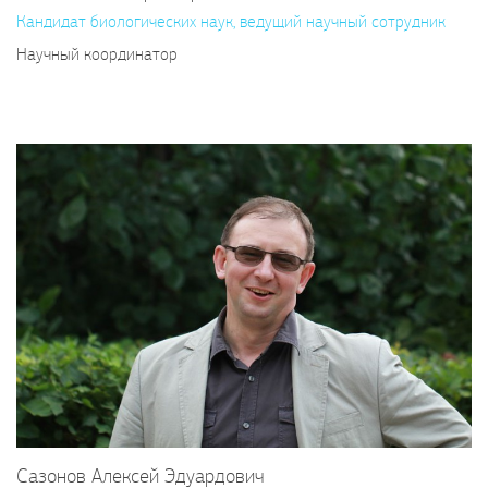
Кандидат биологических наук, ведущий научный сотрудник
Научный координатор
Сазонов Алексей Эдуардович