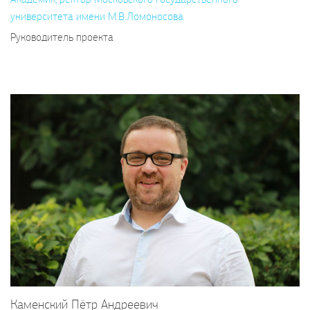
университета имени М.В.Ломоносова
Руководитель проекта
Каменский Пётр Андреевич