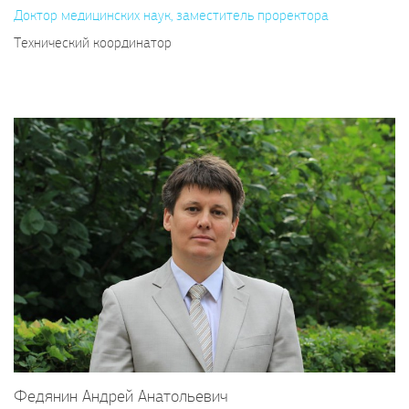
Доктор медицинских наук, заместитель проректора
Технический координатор
Федянин Андрей Анатольевич