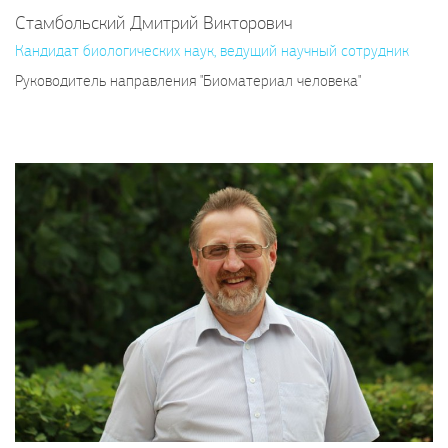
Стамбольский Дмитрий Викторович
Кандидат биологических наук, ведущий научный сотрудник
Руководитель направления "Биоматериал человека"