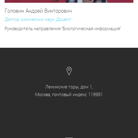
Головин Андрей Викторович
Доктор химических наук, Доцент
Руководитель направления "Биологическая информация"
Ленинские горы, дом 1,
Москва, почтовый индекс 119991