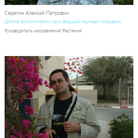
Серегин Алексей Петрович
Доктор биологических наук, ведущий научный сотрудник
Руководитель направления "Растения"