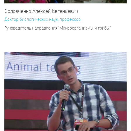
Соловченко Алексей Евгеньевич
Доктор биологических наук, профессор
Руководитель направления "Микроорганизмы и грибы"