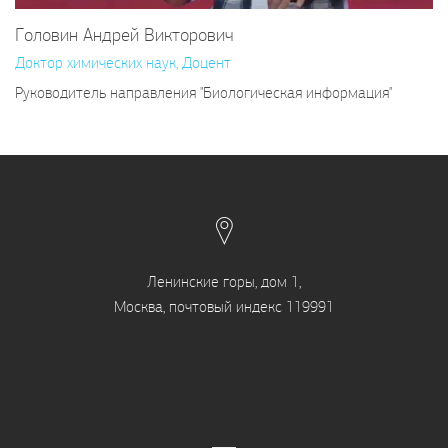
Головин Андрей Викторович
Доктор химических наук, Доцент
Руководитель направления "Биологическая информация"
Ленинские горы, дом 1,
Москва, почтовый индекс 119991