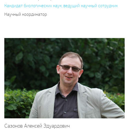
Кандидат биологических наук, ведущий научный сотрудник
Научный координатор
Сазонов Алексей Эдуардович