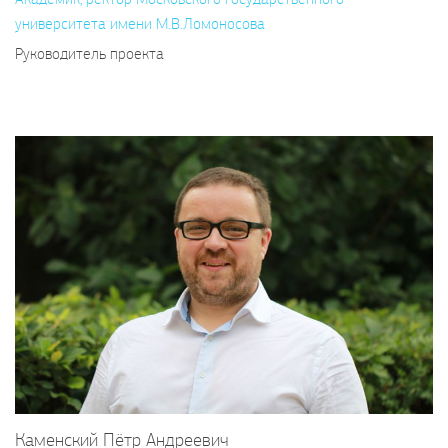
университета имени М.В.Ломоносова
Руководитель проекта
Каменский Пётр Андреевич