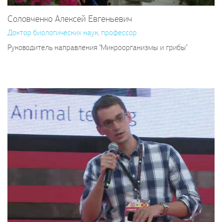
Соловченко Алексей Евгеньевич
Доктор биологических наук, профессор
Руководитель направления "Микроорганизмы и грибы"