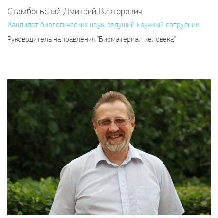
Стамбольский Дмитрий Викторович
Кандидат биологических наук, ведущий научный сотрудник
Руководитель направления "Биоматериал человека"