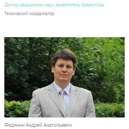
Доктор медицинских наук, заместитель проректора
Технический координатор
Федянин Андрей Анатольевич