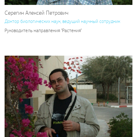
Серегин Алексей Петрович
Доктор биологических наук, ведущий научный сотрудник
Руководитель направления "Растения"