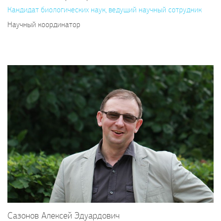
Кандидат биологических наук, ведущий научный сотрудник
Научный координатор
Сазонов Алексей Эдуардович