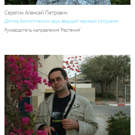
Серегин Алексей Петрович
Доктор биологических наук, ведущий научный сотрудник
Руководитель направления "Растения"