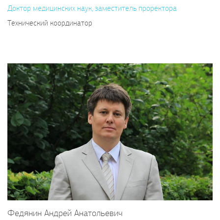
Доктор медицинских наук, заместитель проректора
Технический координатор
Федянин Андрей Анатольевич