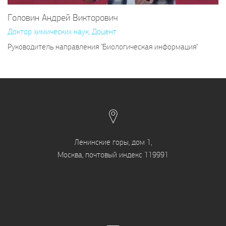
Головин Андрей Викторович
Доктор химических наук, Доцент
Руководитель направления "Биологическая информация"
Ленинские горы, дом 1,
Москва, почтовый индекс 119991