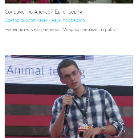
Соловченко Алексей Евгеньевич
Доктор биологических наук, профессор
Руководитель направления "Микроорганизмы и грибы"