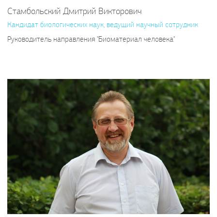
Стамбольский Дмитрий Викторович
Кандидат биологических наук, ведущий научный сотрудник
Руководитель направления "Биоматериал человека"