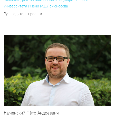
университета имени М.В.Ломоносова
Руководитель проекта
Каменский Пётр Андреевич