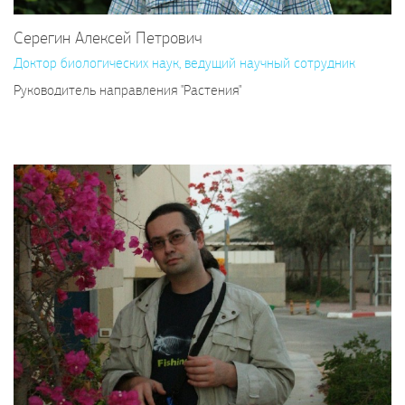
Серегин Алексей Петрович
Доктор биологических наук, ведущий научный сотрудник
Руководитель направления "Растения"