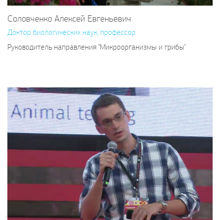
Соловченко Алексей Евгеньевич
Доктор биологических наук, профессор
Руководитель направления "Микроорганизмы и грибы"