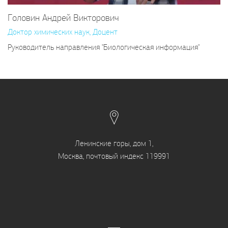
Головин Андрей Викторович
Доктор химических наук, Доцент
Руководитель направления "Биологическая информация"
Ленинские горы, дом 1,
Москва, почтовый индекс 119991