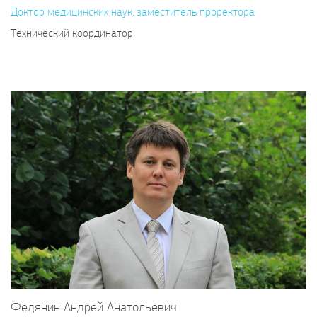
Доктор медицинских наук, заместитель проректора
Технический координатор
Федянин Андрей Анатольевич