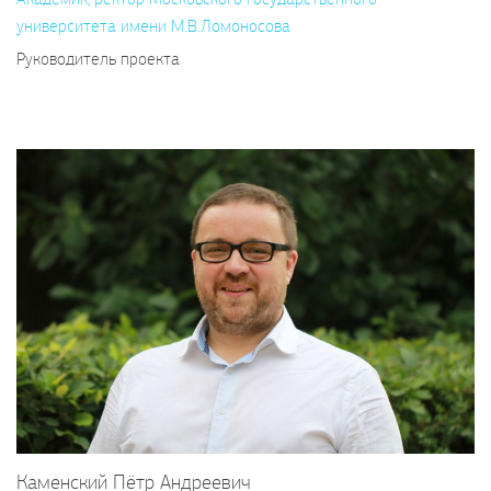
университета имени М.В.Ломоносова
Руководитель проекта
Каменский Пётр Андреевич