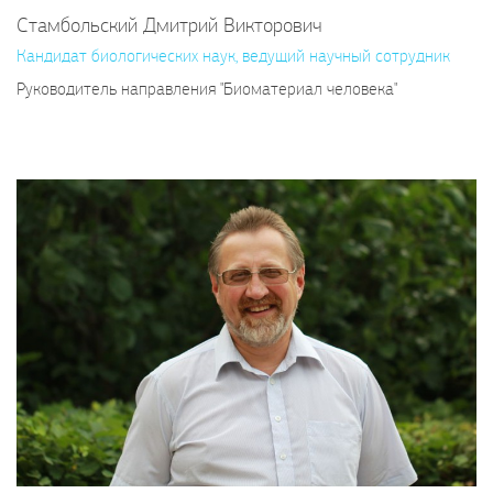
Стамбольский Дмитрий Викторович
Кандидат биологических наук, ведущий научный сотрудник
Руководитель направления "Биоматериал человека"