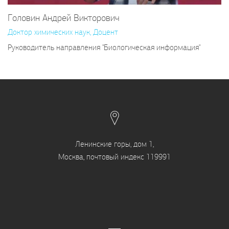
Головин Андрей Викторович
Доктор химических наук, Доцент
Руководитель направления "Биологическая информация"
Ленинские горы, дом 1,
Москва, почтовый индекс 119991