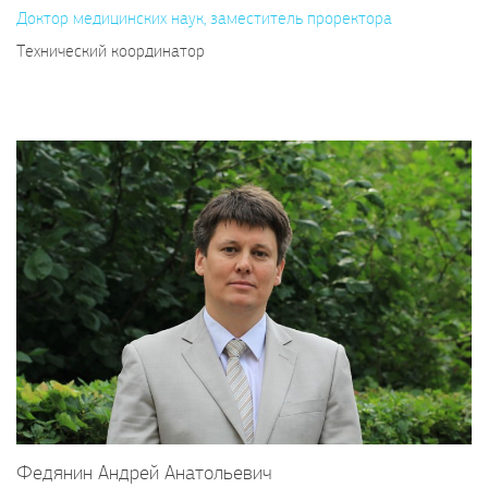
Доктор медицинских наук, заместитель проректора
Технический координатор
Федянин Андрей Анатольевич