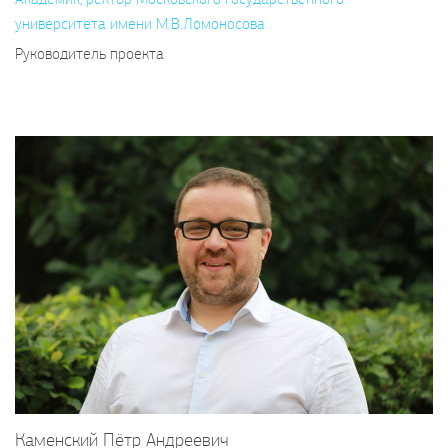
университета имени М.В.Ломоносова
Руководитель проекта
Каменский Пётр Андреевич