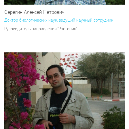
Серегин Алексей Петрович
Доктор биологических наук, ведущий научный сотрудник
Руководитель направления "Растения"