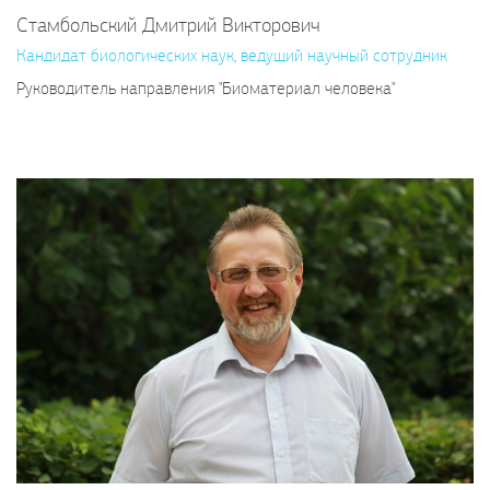
Стамбольский Дмитрий Викторович
Кандидат биологических наук, ведущий научный сотрудник
Руководитель направления "Биоматериал человека"