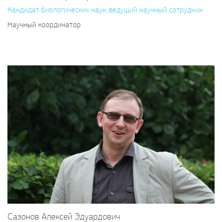
Кандидат биологических наук, ведущий научный сотрудник
Научный координатор
Сазонов Алексей Эдуардович