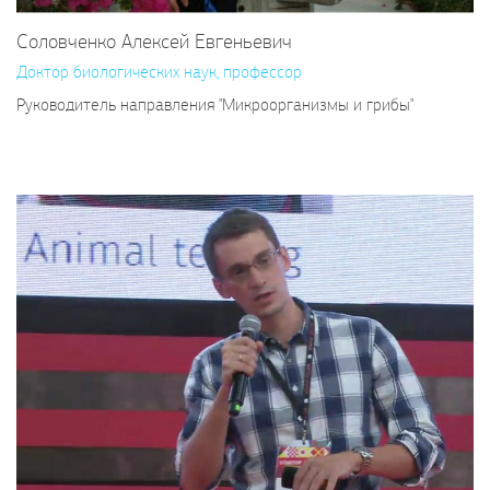
Соловченко Алексей Евгеньевич
Доктор биологических наук, профессор
Руководитель направления "Микроорганизмы и грибы"