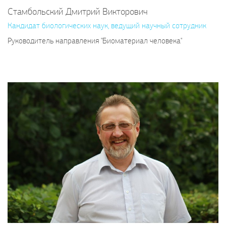
Стамбольский Дмитрий Викторович
Кандидат биологических наук, ведущий научный сотрудник
Руководитель направления "Биоматериал человека"