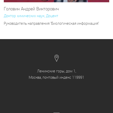
Головин Андрей Викторович
Доктор химических наук, Доцент
Руководитель направления "Биологическая информация"
Ленинские горы, дом 1,
Москва, почтовый индекс 119991