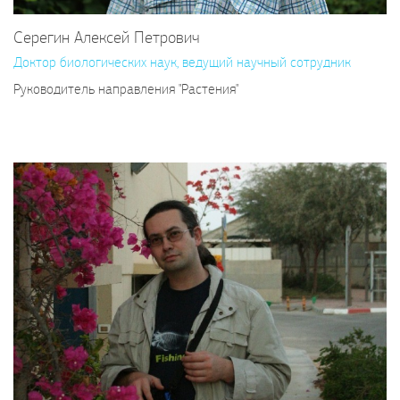
Серегин Алексей Петрович
Доктор биологических наук, ведущий научный сотрудник
Руководитель направления "Растения"