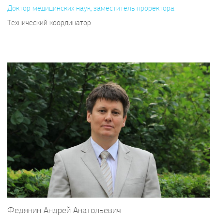
Доктор медицинских наук, заместитель проректора
Технический координатор
Федянин Андрей Анатольевич