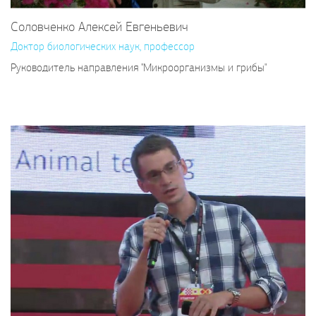
Соловченко Алексей Евгеньевич
Доктор биологических наук, профессор
Руководитель направления "Микроорганизмы и грибы"