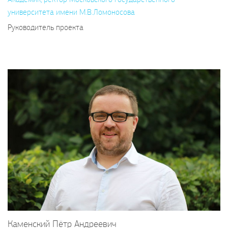
университета имени М.В.Ломоносова
Руководитель проекта
Каменский Пётр Андреевич