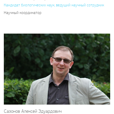
Кандидат биологических наук, ведущий научный сотрудник
Научный координатор
Сазонов Алексей Эдуардович